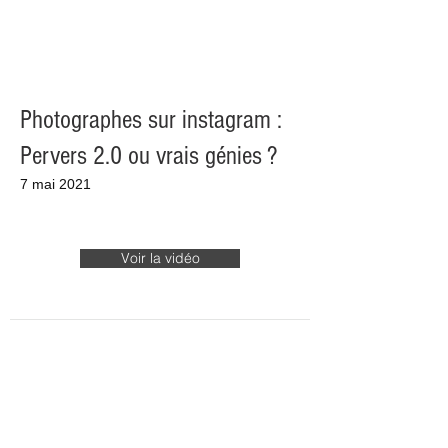
Photographes sur instagram :
Pervers 2.0 ou vrais génies ?
7 mai 2021
Voir la vidéo